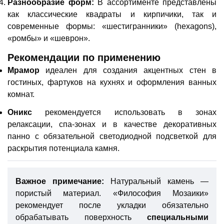
Разнообразие форм:
В ассортименте представлены
как классические квадраты и кирпичики, так и
современные формы: «шестигранники» (hexagons),
«ромбы» и «шеврон».
Рекомендации по применению
Мрамор
идеален для создания акцентных стен в
гостиных, фартуков на кухнях и оформления ванных
комнат.
Оникс
рекомендуется использовать в зонах
релаксации, спа-зонах и в качестве декоративных
панно с обязательной светодиодной подсветкой для
раскрытия потенциала камня.
Важное примечание:
Натуральный камень —
пористый материал. «Философия Мозаики»
рекомендует после укладки обязательно
обрабатывать поверхность
специальными