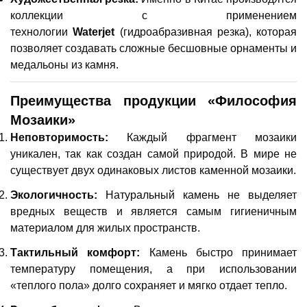
коллекции с применением
технологии
Waterjet
(гидроабразивная резка), которая
позволяет создавать сложные бесшовные орнаменты и
медальоны из камня.
Преимущества продукции «Философия
Мозаики»
Неповторимость:
Каждый фрагмент мозаики
уникален, так как создан самой природой. В мире не
существует двух одинаковых листов каменной мозаики.
Экологичность:
Натуральный камень не выделяет
вредных веществ и является самым гигиеничным
материалом для жилых пространств.
Тактильный комфорт:
Камень быстро принимает
температуру помещения, а при использовании
«теплого пола» долго сохраняет и мягко отдает тепло.