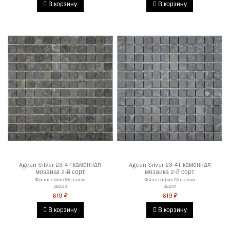
В корзину
В корзину
Agean Silver 23-4P каменная
Agean Silver 23-4T каменная
мозаика 2-й сорт
мозаика 2-й сорт
Философия Мозаики
Философия Мозаики
36023
36204
619 ₽
619 ₽
В корзину
В корзину