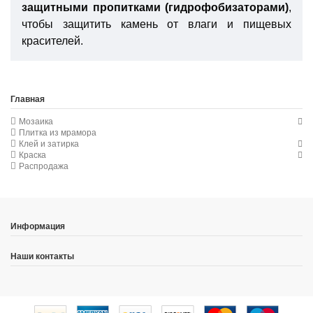
защитными пропитками (гидрофобизаторами)
,
чтобы защитить камень от влаги и пищевых
красителей.
Главная
Мозаика
Плитка из мрамора
Клей и затирка
Краска
Распродажа
Информация
Наши контакты