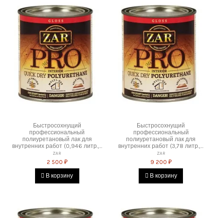
Быстросохнущий
Быстросохнущий
профессиональный
профессиональный
полиуретановый лак для
полиуретановый лак для
внутренних работ (0,946 литр.,...
внутренних работ (3,78 литр.,...
ZAR
ZAR
2 500 ₽
9 200 ₽
В корзину
В корзину