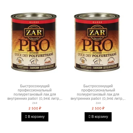
Быстросохнущий
Быстросохнущий
профессиональный
профессиональный
полиуретановый лак для
полиуретановый лак для
внутренних работ (0,946 литр.,...
внутренних работ (0,946 литр.,...
ZAR
ZAR
2 500 ₽
2 500 ₽
В корзину
В корзину