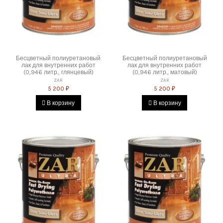
Бесцветный полиуретановый
Бесцветный полиуретановый
лак для внутренних работ
лак для внутренних работ
(0,946 литр., глянцевый)
(0,946 литр., матовый)
ZAR
ZAR
5 200 ₽
5 200 ₽
В корзину
В корзину