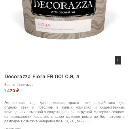
Decorazza Fiora FR 001 0.9, л
Бренд:
Decorazza
1 470 ₽
Экологичная водно-дисперсионная краска Fiora разработана для
отделки стен и потолков в жилых комнатах и общественных
помещениях с высокой эксплуатационной нагрузкой. Материал создает
на поверхности идеально гладкое матовое покрытие без потеков и
разводов. Возможна колеровка по NCS, RAL, Monicolor.