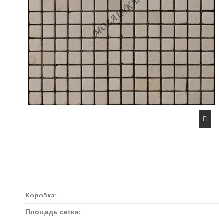
Коробка:
Площадь сетки: