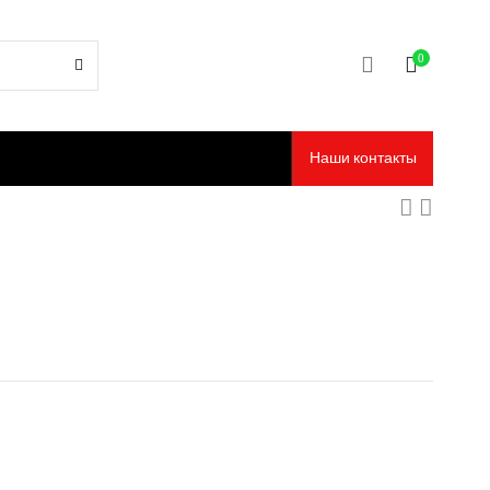
0
Наши контакты