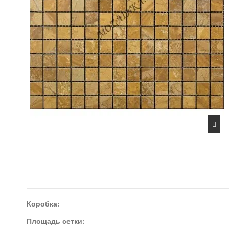
Коробка:
Площадь сетки: