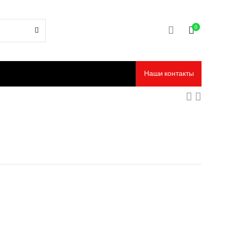
0
Наши контакты