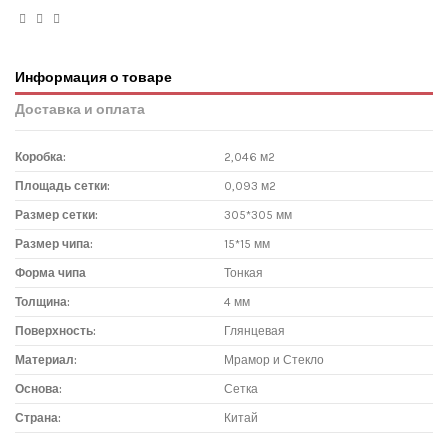
Информация о товаре
Доставка и оплата
Коробка:
2,046 м2
Площадь сетки:
0,093 м2
Размер сетки:
305*305 мм
Размер чипа:
15*15 мм
Форма чипа
Тонкая
Толщина:
4 мм
Поверхность:
Глянцевая
Материал:
Мрамор и Стекло
Основа:
Сетка
Страна:
Китай