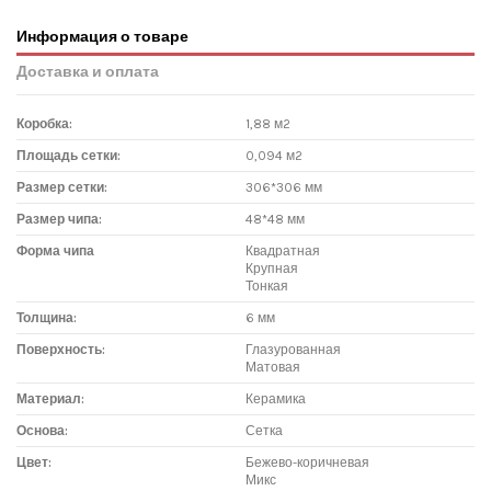
Информация о товаре
Доставка и оплата
Коробка:
1,88 м2
Площадь сетки:
0,094 м2
Размер сетки:
306*306 мм
Размер чипа:
48*48 мм
Форма чипа
Квадратная
Крупная
Тонкая
Толщина:
6 мм
Поверхность:
Глазурованная
Матовая
Материал:
Керамика
Основа:
Сетка
Цвет:
Бежево-коричневая
Микс