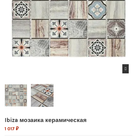
Ibiza мозаика керамическая
1 017 ₽