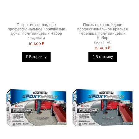
Покрытие эпоксидное
Покрытие эпоксидное
профессиональное Коричневые
профессиональное Красная
дюны, полуглянцевый Набор
черепица, полуглянцевый
Набор
Epoxy Shield
Epoxy Shield
19 600 ₽
19 600 ₽
В корзину
В корзину