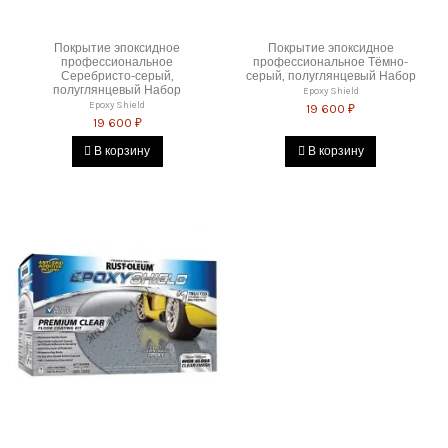
Покрытие эпоксидное
Покрытие эпоксидное
профессиональное
профессиональное Тёмно-
Серебристо-серый,
серый, полуглянцевый Набор
полуглянцевый Набор
Epoxy Shield
Epoxy Shield
19 600 ₽
19 600 ₽
В корзину
В корзину