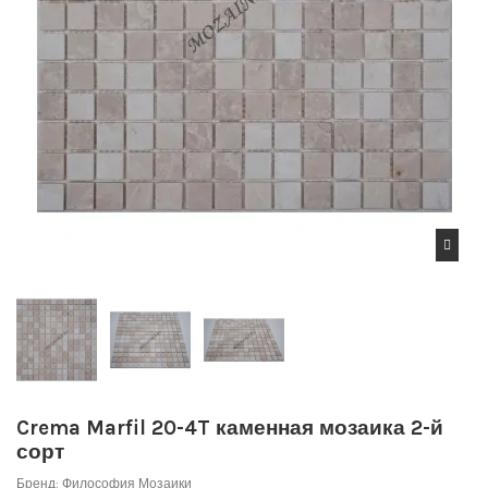
Crema Marfil 20-4T каменная мозаика 2-й
сорт
Бренд:
Философия Мозаики