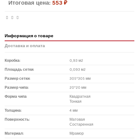
Итоговая цена:
553
₽
Информация о товаре
Доставка и оплата
Коробка:
0,93 м2
Площадь сетки:
0,093 м2
Размер сетки:
305*305 мм
Размер чипа:
20*20 мм
Форма чипа
Квадратная
Тонкая
Толщина:
4 мм
Поверхность:
Матовая
Состаренная
Материал:
Мрамор