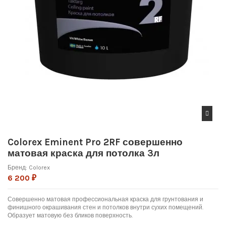
Colorex Eminent Pro 2RF совершенно
матовая краска для потолка 3л
Бренд:
Colorex
6 200 ₽
Совершенно матовая профессиональная краска для грунтования и
финишного окрашивания стен и потолков внутри сухих помещений.
Образует матовую без бликов поверхность.