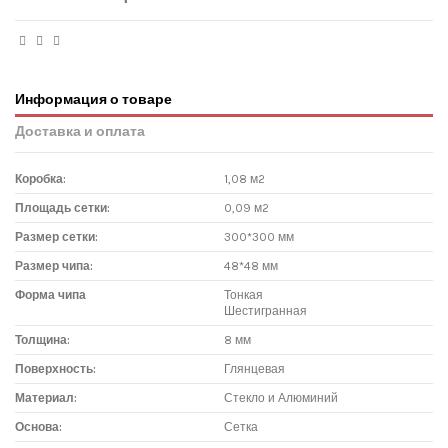
Информация о товаре
Доставка и оплата
Коробка:
1,08 м2
Площадь сетки:
0,09 м2
Размер сетки:
300*300 мм
Размер чипа:
48*48 мм
Форма чипа
Тонкая
Шестигранная
Толщина:
8 мм
Поверхность:
Глянцевая
Материал:
Стекло и Алюминий
Основа:
Сетка