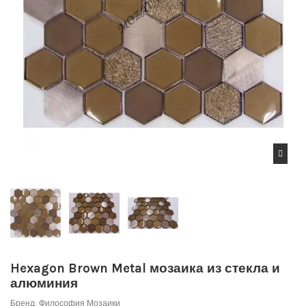
Hexagon Brown Metal мозаика из стекла и
алюминия
Бренд:
Философия Мозаики