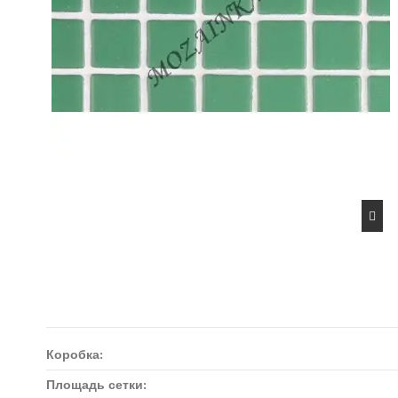
Коробка:
Площадь сетки: