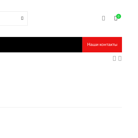
0
Наши контакты