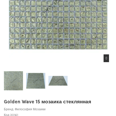
Golden Wave 15 мозаика стеклянная
Бренд:
Философия Мозаики
Код
30161