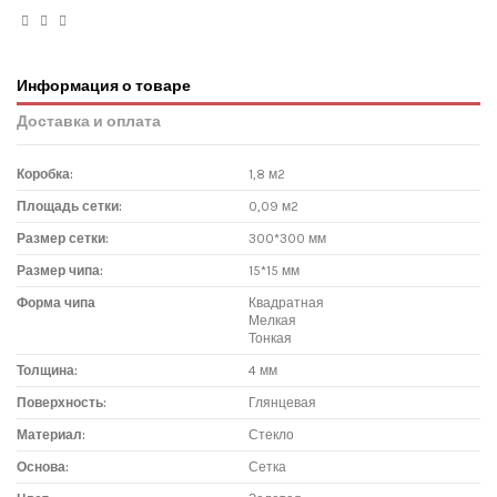
Информация о товаре
Доставка и оплата
Коробка:
1,8 м2
Площадь сетки:
0,09 м2
Размер сетки:
300*300 мм
Размер чипа:
15*15 мм
Форма чипа
Квадратная
Мелкая
Тонкая
Толщина:
4 мм
Поверхность:
Глянцевая
Материал:
Стекло
Основа:
Сетка