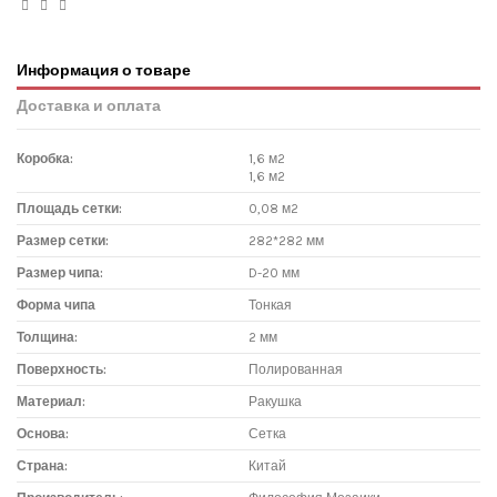
Информация о товаре
Доставка и оплата
Коробка:
1,6 м2
1,6 м2
Площадь сетки:
0,08 м2
Размер сетки:
282*282 мм
Размер чипа:
D-20 мм
Форма чипа
Тонкая
Толщина:
2 мм
Поверхность:
Полированная
Материал:
Ракушка
Основа:
Сетка
Страна:
Китай