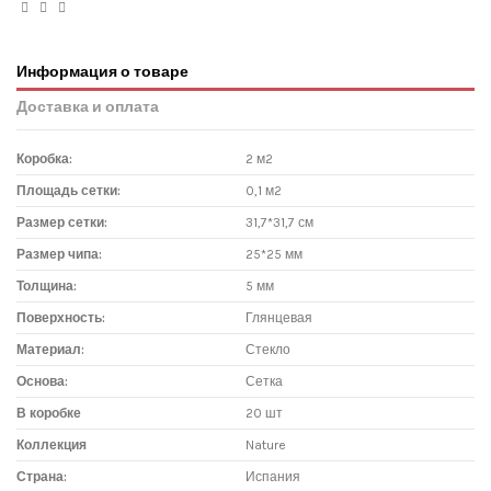
Информация о товаре
Доставка и оплата
Коробка:
2 м2
Площадь сетки:
0,1 м2
Размер сетки:
31,7*31,7 см
Размер чипа:
25*25 мм
Толщина:
5 мм
Поверхность:
Глянцевая
Материал:
Стекло
Основа:
Сетка
В коробке
20 шт
Коллекция
Nature
Страна:
Испания