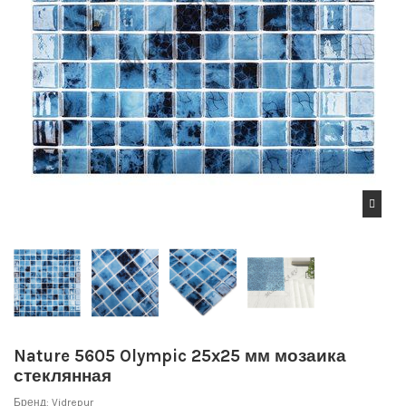
Nature 5605 Olympic 25x25 мм мозаика
стеклянная
Бренд:
Vidrepur