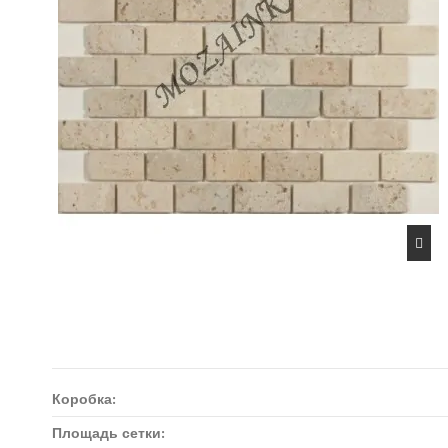
Коробка:
Площадь сетки: