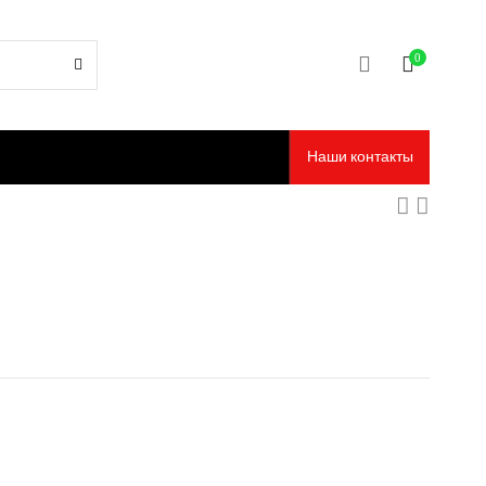
0
Наши контакты