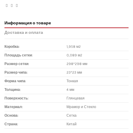
Информация о товаре
Доставка и оплата
Коробка:
1,958 м2
Площадь сетки:
0,089 м2
Размер сетки:
298*298 мм
Размер чипа:
23*23 мм
Форма чипа
Тонкая
Толщина:
4 мм
Поверхность:
Глянцевая
Материал:
Мрамор и Стекло
Основа:
Сетка
Страна:
Китай