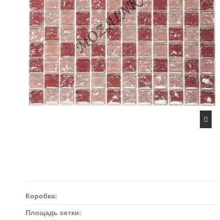
Коробка:
Площадь сетки: