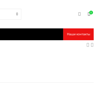
0
Наши контакты