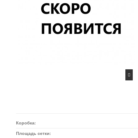
Коробка:
Площадь сетки: