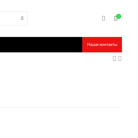
0
Наши контакты