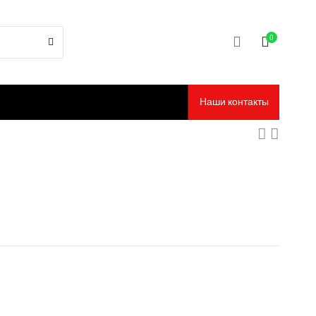
0
Наши контакты