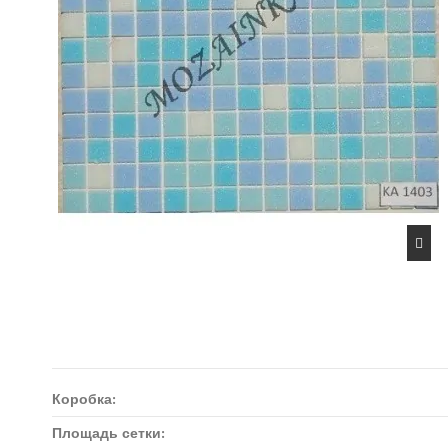
Коробка:
Площадь сетки: