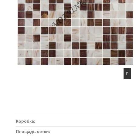
Коробка:
Площадь сетки: