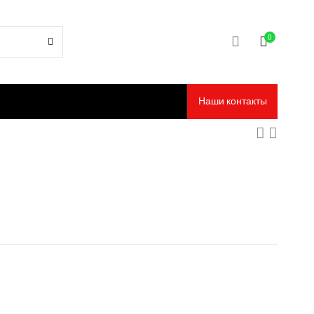
0
Наши контакты