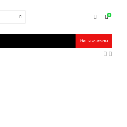
0
Наши контакты