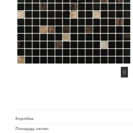
Коробка:
Площадь сетки: