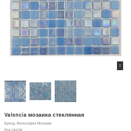
Valencia мозаика стеклянная
Бренд:
Философия Мозаики
Код
36438