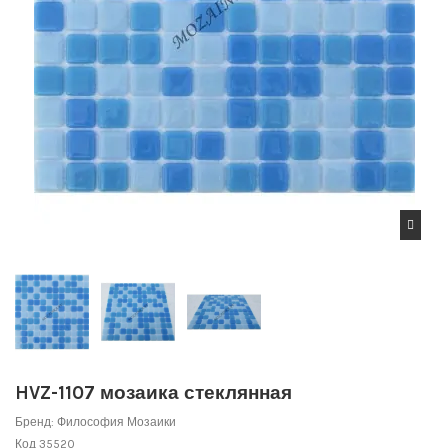
HVZ-1107 мозаика стеклянная
Бренд:
Философия Мозаики
Код
35520